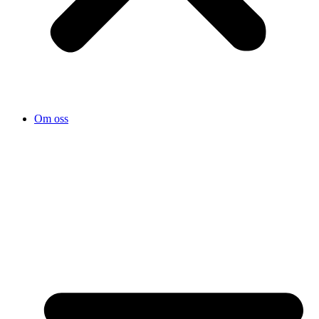
Om oss