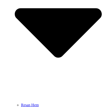
Resan Hem