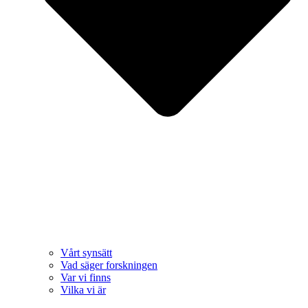
Vårt synsätt
Vad säger forskningen
Var vi finns
Vilka vi är