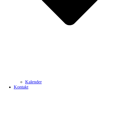
Kalender
Kontakt