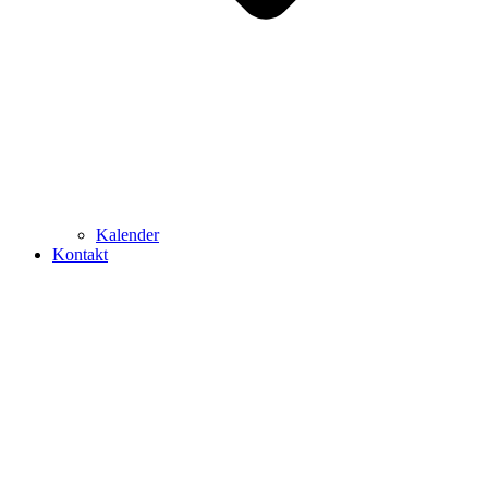
Kalender
Kontakt