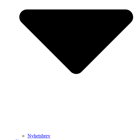
Nyhetsbrev