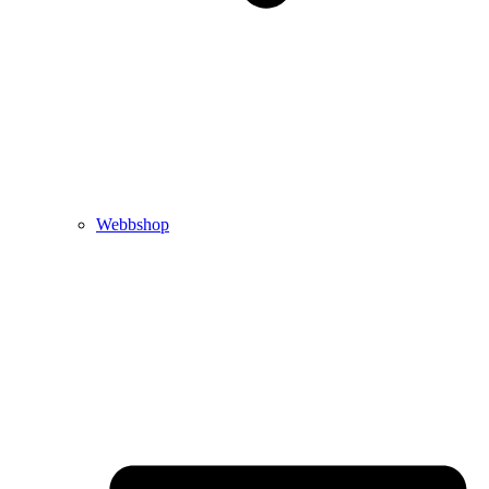
Webbshop